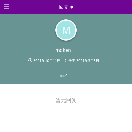
回复
M
moken
2021年10月11日
注册于
2021年3月3日
👍:
0
暂无回复