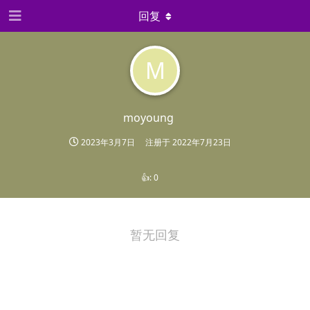
回复
M
moyoung
2023年3月7日
注册于
2022年7月23日
👍:
0
暂无回复