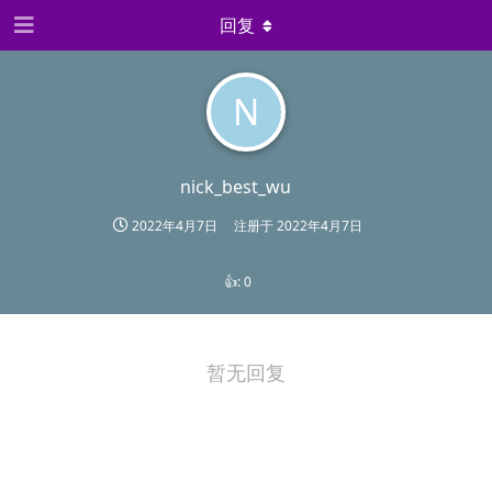
回复
N
nick_best_wu
2022年4月7日
注册于
2022年4月7日
👍:
0
暂无回复