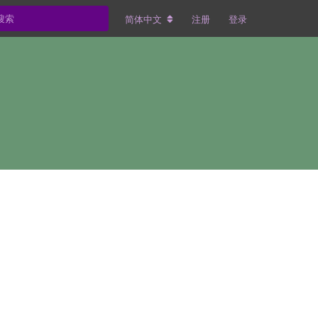
简体中文
注册
登录