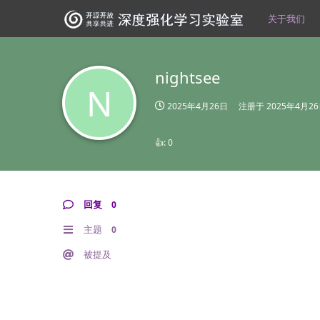
关于我们
nightsee
N
2025年4月26日
注册于
2025年4月2
👍:
0
回复
0
主题
0
被提及