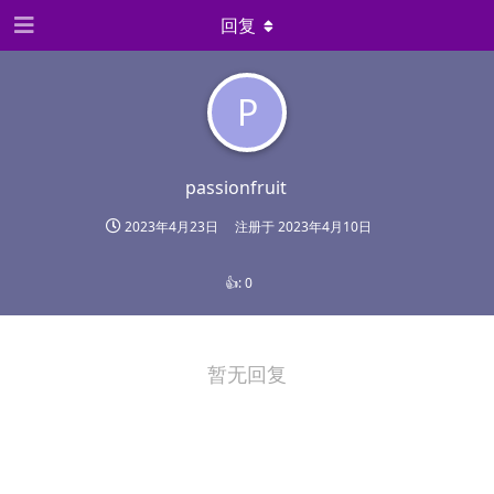
回复
P
passionfruit
2023年4月23日
注册于
2023年4月10日
👍:
0
暂无回复