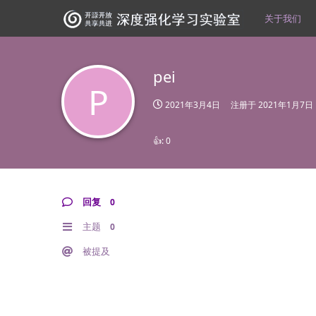
关于我们
pei
P
2021年3月4日
注册于
2021年1月7日
👍:
0
回复
0
主题
0
被提及