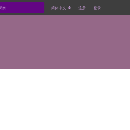
简体中文
注册
登录