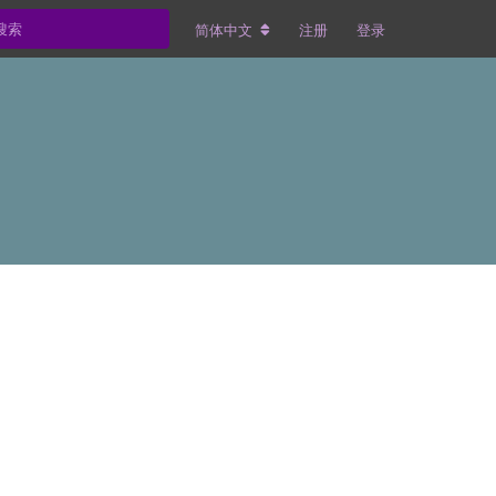
简体中文
注册
登录