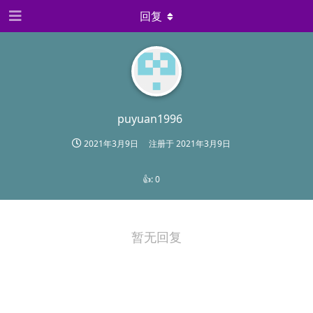
回复
puyuan1996
2021年3月9日
注册于
2021年3月9日
👍:
0
暂无回复