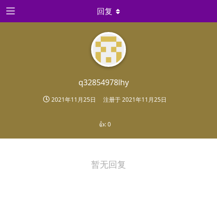
回复
q32854978lhy
2021年11月25日
注册于
2021年11月25日
👍:
0
暂无回复