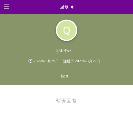
回复
Q
qs6353
2022年3月29日
注册于
2022年3月29日
👍:
0
暂无回复