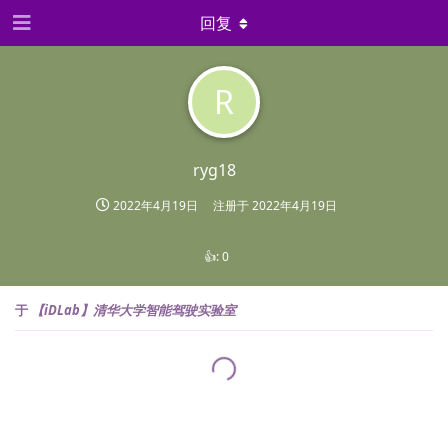
回复
R
ryg18
2022年4月19日
注册于
2022年4月19日
👍:
0
于
【iDLab】清华大学智能驾驶实验室