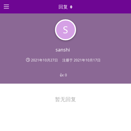
回复
S
sanshi
2021年10月27日
注册于
2021年10月17日
👍:
0
暂无回复