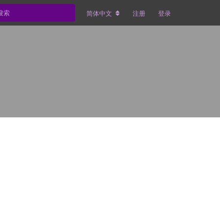
简体中文
注册
登录