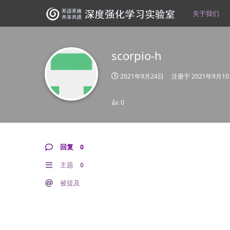
关于我们
scorpio-h
2021年9月24日
注册于
2021年9月1
👍:
0
回复
0
主题
0
被提及