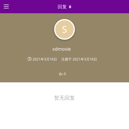
回复
S
sdmovie
2021年3月16日
注册于
2021年3月16日
👍:
0
暂无回复