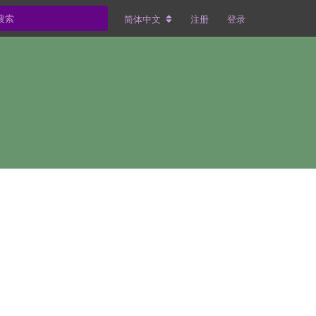
简体中文
注册
登录