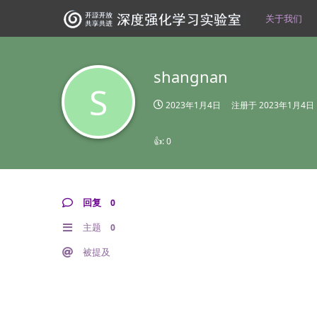
关于我们
shangnan
S
2023年1月4日
注册于
2023年1月4日
👍:
0
回复
0
主题
0
被提及