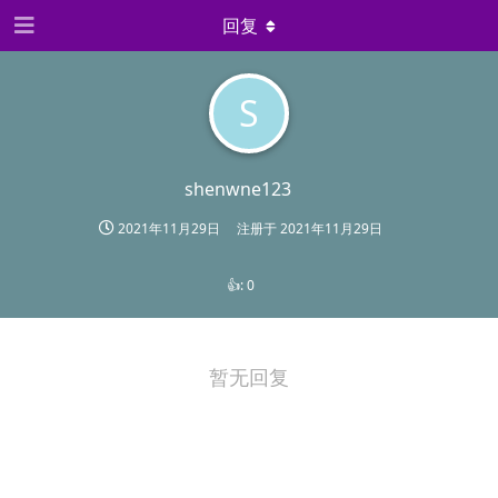
回复
S
shenwne123
2021年11月29日
注册于
2021年11月29日
👍:
0
暂无回复