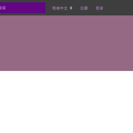
简体中文
注册
登录