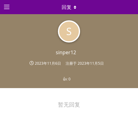
回复
S
sinper12
2023年11月6日
注册于
2023年11月5日
👍:
0
暂无回复