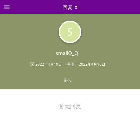
回复
S
smallQ_Q
2022年4月10日
注册于
2022年4月10日
👍:
0
暂无回复