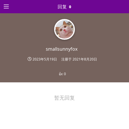
回复
smallsunnyfox
2023年5月19日
注册于
2021年8月20日
👍:
0
暂无回复