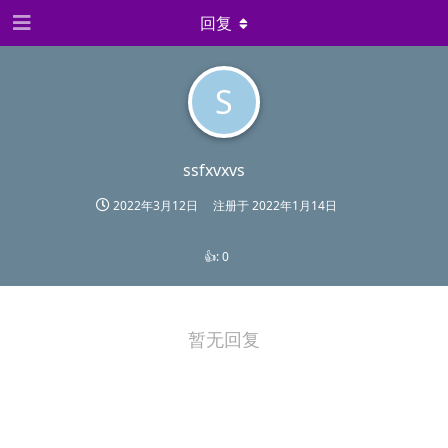
回复
S
ssfxvxvs
2022年3月12日
注册于
2022年1月14日
👍:
0
暂无回复