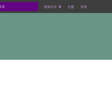
简体中文
注册
登录