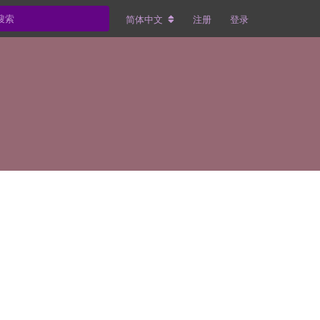
简体中文
注册
登录