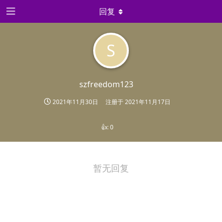
回复
S
szfreedom123
2021年11月30日
注册于
2021年11月17日
👍:
0
暂无回复