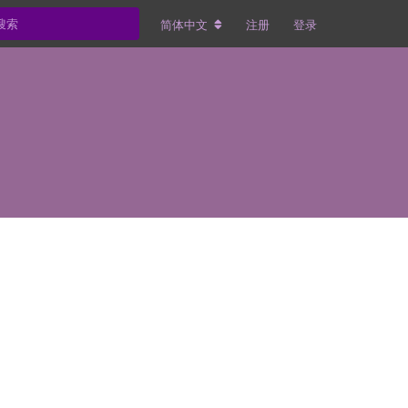
简体中文
注册
登录