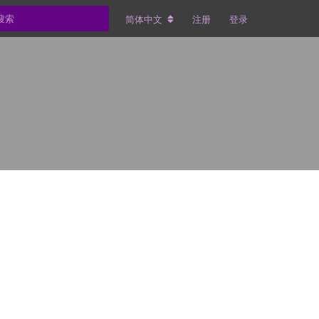
简体中文
注册
登录