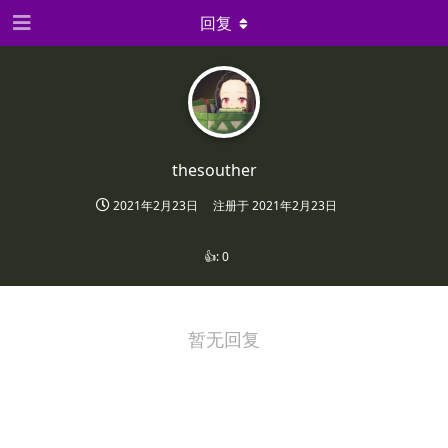
回复
thesouther
2021年2月23日
注册于
2021年2月23日
👍:
0
暂无回复