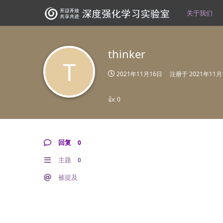
关于我们
thinker
T
2021年11月16日
注册于
2021年11月
👍:
0
回复
0
主题
0
被提及