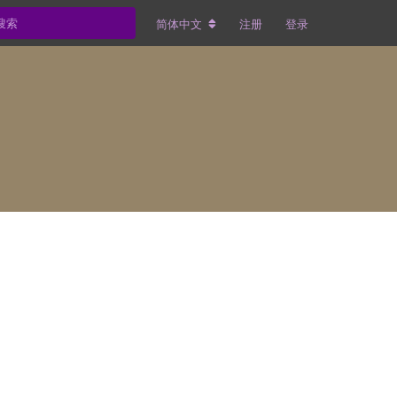
简体中文
注册
登录