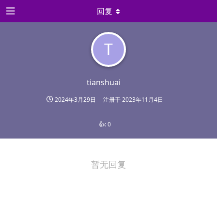
回复
T
tianshuai
2024年3月29日
注册于
2023年11月4日
👍:
0
暂无回复