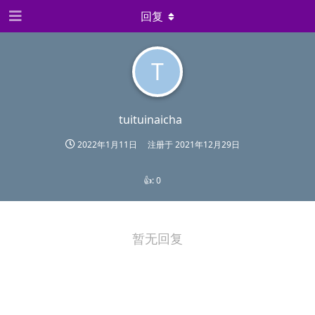
回复
T
tuituinaicha
2022年1月11日
注册于
2021年12月29日
👍:
0
暂无回复