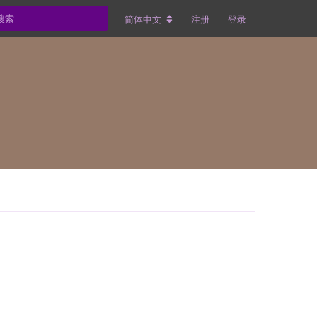
简体中文
注册
登录