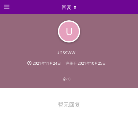
回复
U
unssww
2021年11月24日
注册于
2021年10月25日
👍:
0
暂无回复