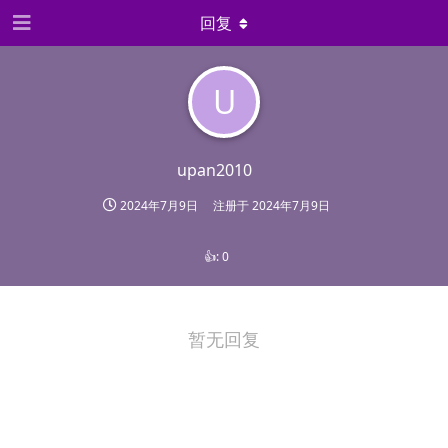
回复
U
upan2010
2024年7月9日
注册于
2024年7月9日
👍:
0
暂无回复