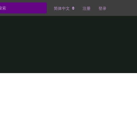
简体中文
注册
登录