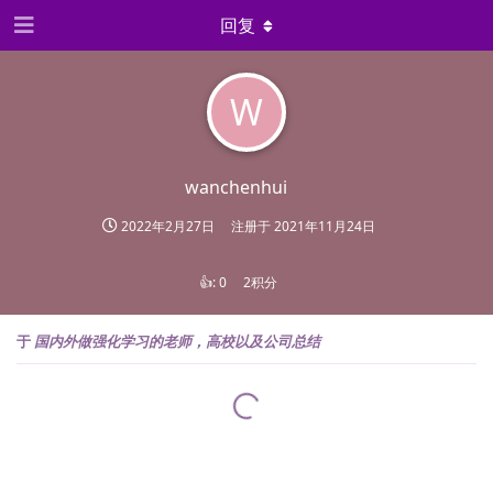
回复
W
wanchenhui
2022年2月27日
注册于
2021年11月24日
👍:
0
2积分
于
国内外做强化学习的老师，高校以及公司总结