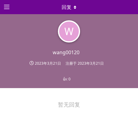
回复
W
wang00120
2023年3月21日
注册于
2023年3月21日
👍:
0
暂无回复