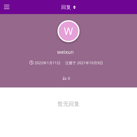
回复
W
weixun
2022年1月11日
注册于
2021年10月9日
👍:
0
暂无回复