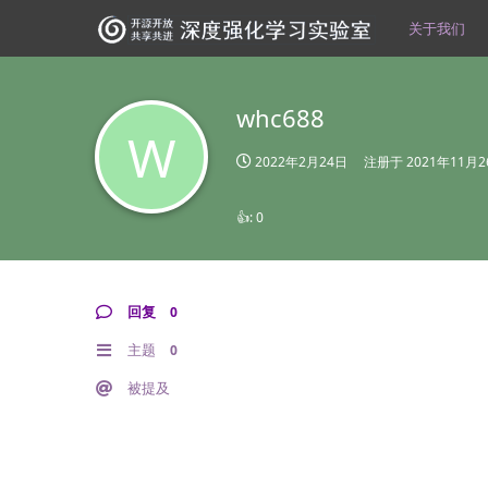
关于我们
whc688
W
2022年2月24日
注册于
2021年11月
👍:
0
回复
0
主题
0
被提及