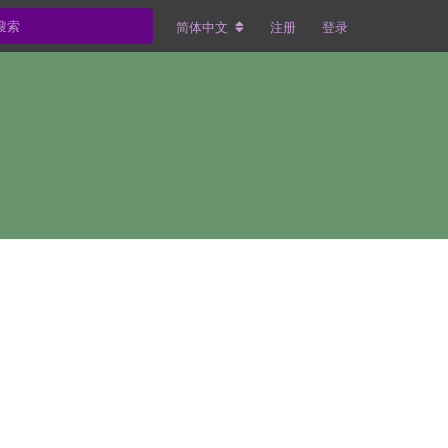
简体中文
注册
登录