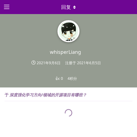
回复
whisperLiang
2021年9月6日
注册于
2021年6月5日
👍:
0
4积分
于
深度强化学习方向/领域的开源项目有哪些？