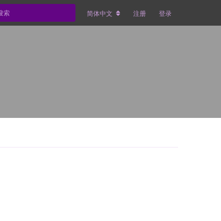
简体中文
注册
登录