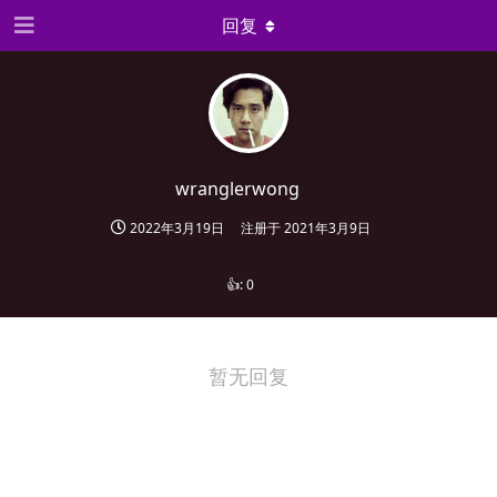
回复
wranglerwong
2022年3月19日
注册于
2021年3月9日
👍:
0
暂无回复