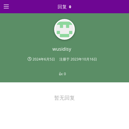
回复
wusidisy
2024年6月5日
注册于
2023年10月16日
👍:
0
暂无回复