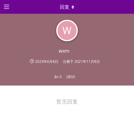
回复
W
wxm
2023年6月6日
注册于
2021年11月8日
👍:
0
2积分
暂无回复