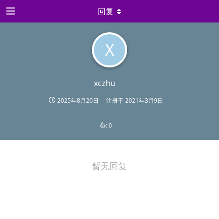
回复
X
xczhu
2025年8月20日
注册于
2021年3月9日
👍:
0
暂无回复