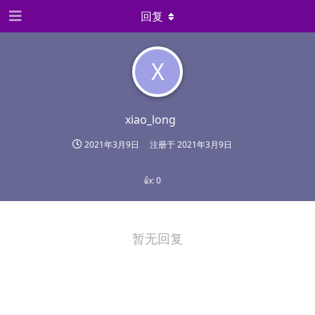
回复
X
xiao_long
2021年3月9日
注册于
2021年3月9日
👍:
0
暂无回复