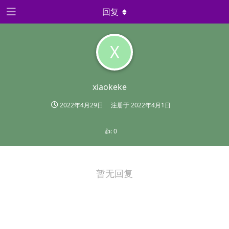
回复
X
xiaokeke
2022年4月29日
注册于
2022年4月1日
👍:
0
暂无回复