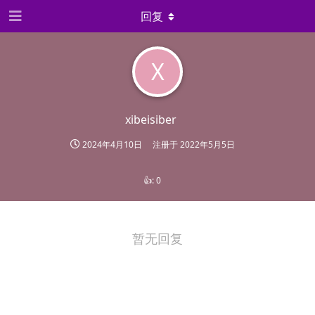
回复
X
xibeisiber
2024年4月10日
注册于
2022年5月5日
👍:
0
暂无回复