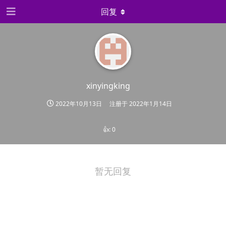
回复
xinyingking
2022年10月13日
注册于
2022年1月14日
👍:
0
暂无回复