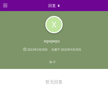
回复
X
xqxqwps
2022年5月29日
注册于
2022年5月29日
👍:
0
暂无回复