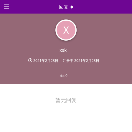
回复
X
xsk
2021年2月23日
注册于
2021年2月23日
👍:
0
暂无回复